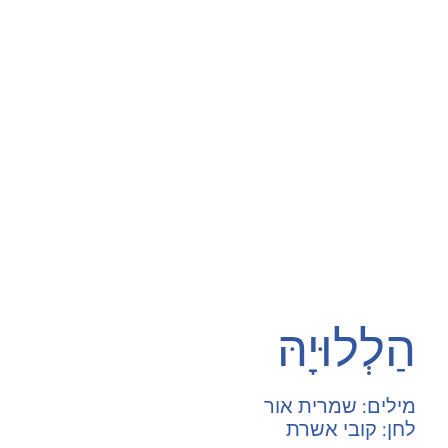
הַלְלוּיָהּ
מילים: שמרית אור
לחן: קובי אשרת